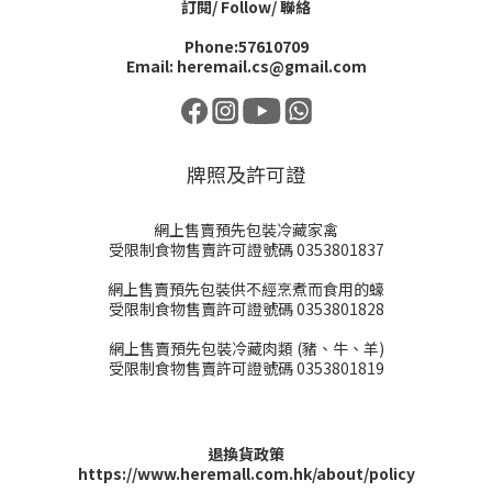
訂閱/ Follow/ 聯絡
Phone:57610709
Email: heremail.cs@gmail.com
牌照及許可證
網上售賣預先包裝冷藏家禽
受限制食物售賣許可證號碼 0353801837
網上售賣預先包裝供不經烹煮而食用的蠔
受限制食物售賣許可證號碼 0353801828
網上售賣預先包裝冷藏肉類 (豬、牛、羊)
受限制食物售賣許可證號碼 0353801819
退換貨政策
https://www.heremall.com.hk/about/policy