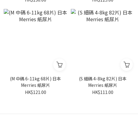
(M 中碼 6-11kg 68片) 日本
(S 細碼 4-8kg 82片) 日本
Merries 紙尿片
Merries 紙尿片
HK$121.00
HK$111.00