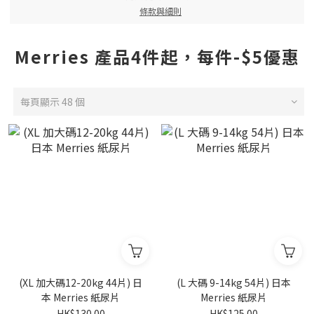
條款與細則
Merries 產品4件起，每件-$5優惠
每頁顯示 48 個
(XL 加大碼12-20kg 44片) 日
(L 大碼 9-14kg 54片) 日本
本 Merries 紙尿片
Merries 紙尿片
HK$130.00
HK$125.00