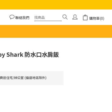
聯絡我們
購物車(0)
Baby Shark 防水口水肩飯
費送住宅/辨公室 (偏遠地區除外)