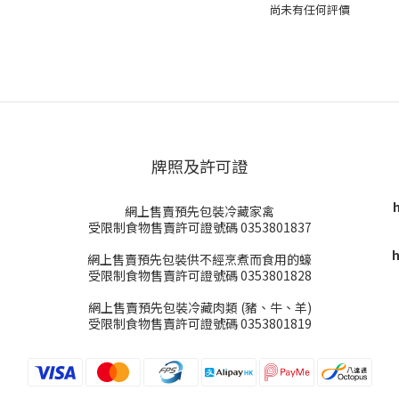
尚未有任何評價
牌照及許可證
網上售賣預先包裝冷藏家禽
受限制食物售賣許可證號碼 0353801837
h
網上售賣預先包裝供不經烹煮而食用的蠔
受限制食物售賣許可證號碼 0353801828
網上售賣預先包裝冷藏肉類 (豬、牛、羊)
受限制食物售賣許可證號碼 0353801819