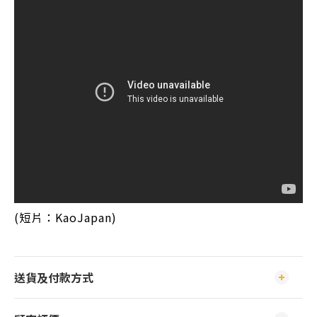
(短片：KaoJapan)
送貨及付款方式