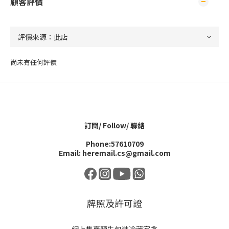
顧客評價
尚未有任何評價
訂閱/ Follow/ 聯絡
Phone:57610709
Email: heremail.cs@gmail.com
牌照及許可證