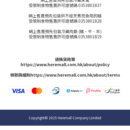
網上售賣預先包裝冷藏家禽
受限制食物售賣許可證號碼 0353801837
網上售賣預先包裝供不經烹煮而食用的蠔
受限制食物售賣許可證號碼 0353801828
網上售賣預先包裝冷藏肉類 (豬、牛、羊)
受限制食物售賣許可證號碼 0353801819
退換貨政策
https://www.heremall.com.hk/about/policy
條款與細則
https://www.heremall.com.hk/about/terms
Copyright© 2025 Heremall Company Limited