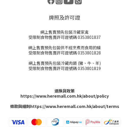
牌照及許可證
網上售賣預先包裝冷藏家禽
受限制食物售賣許可證號碼 0353801837
網上售賣預先包裝供不經烹煮而食用的蠔
受限制食物售賣許可證號碼 0353801828
網上售賣預先包裝冷藏肉類 (豬、牛、羊)
受限制食物售賣許可證號碼 0353801819
退換貨政策
https://www.heremall.com.hk/about/policy
條款與細則
https://www.heremall.com.hk/about/terms