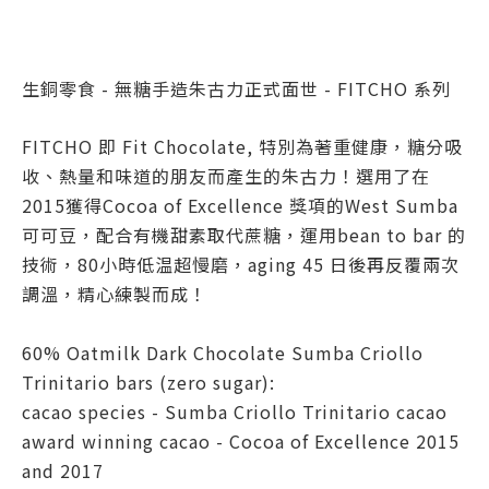
生銅零食 - 無糖手造朱古力正式面世 - FITCHO 系列
FITCHO 即 Fit Chocolate, 特別為著重健康，糖分吸
收、熱量和味道的朋友而產生的朱古力！選用了在
2015獲得Cocoa of Excellence 獎項的West Sumba
可可豆，配合有機甜素取代蔗糖，運用bean to bar 的
技術，80小時低温超慢磨，aging 45 日後再反覆兩次
調溫，精心練製而成！
60% Oatmilk Dark Chocolate Sumba Criollo
Trinitario bars (zero sugar):
cacao species - Sumba Criollo Trinitario cacao
award winning cacao - Cocoa of Excellence 2015
and 2017