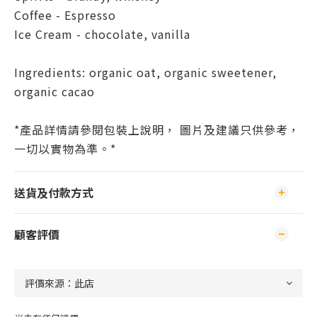
Coffee - Espresso
Ice Cream - chocolate, vanilla
Ingredients: organic oat, organic sweetener,
organic cacao
*產品詳情請參閱包裝上說明， 圖片及建議只供參考，
一切以實物為準。*
送貨及付款方式
顧客評價